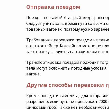
Отправка поездом
Поезд – не самый быстрый вид транспорт
Следует учитывать время пути со всеми с
товарных вагонах, поэтому нужно заранее 
Требования к перевозке поездом не такие
его в контейнер. Контейнер можно не пл
за отправку следует в пассажирском вагон
Транспортировка поездом подходит тогда
тела могут осложнить погодные условия,
вагоне.
Другие способы перевозки г
Кроме поезда и самолета, для отправк
разрешено, если путь не превышает 2000 
цинковый гроб. Также нет необходимости