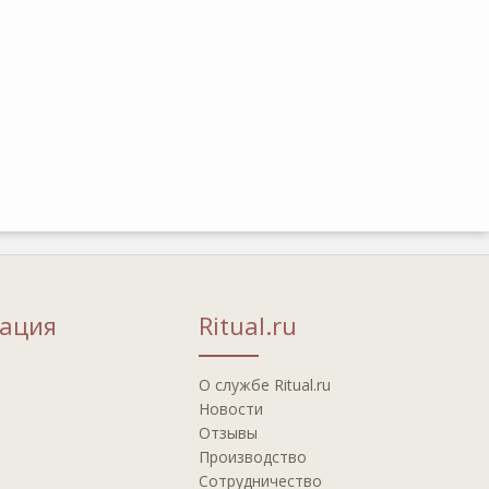
ация
Ritual.ru
О службе Ritual.ru
Новости
Отзывы
Производство
Сотрудничество