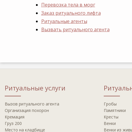
Перевозка тела в морг
Заказ ритуального лифта
Ритуальные агенты
Вызвать ритуального агента
Ритуальные услуги
Ритуаль
Вызов ритуального агента
Гробы
Организация похорон
Памятники
Кремация
Кресты
Груз 200
Венки
Место на кладбище
Венки из жив