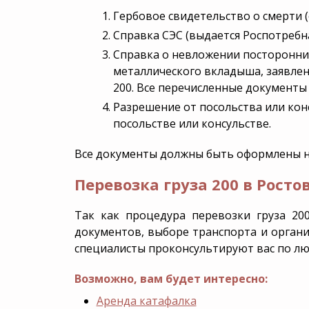
Гербовое свидетельство о смерти (
Справка СЭС (выдается Роспотребн
Справка о невложении посторонних
металлического вкладыша, заявлен
200. Все перечисленные документы
Разрешение от посольства или кон
посольстве или консульстве.
Все документы должны быть оформлены на 
Перевозка груза 200 в Росто
Так как процедура перевозки груза 20
документов, выборе транспорта и орган
специалисты проконсультируют вас по лю
Возможно, вам будет интересно:
Аренда катафалка