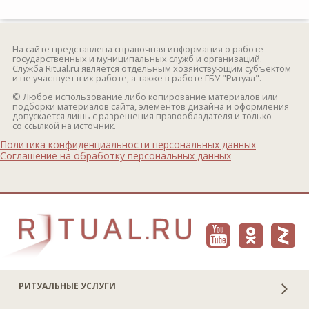
На сайте представлена справочная информация о работе
государственных и муниципальных служб и организаций.
Служба Ritual.ru является отдельным хозяйствующим субъектом
и не участвует в их работе, а также в работе ГБУ "Ритуал".
© Любое использование либо копирование материалов или
подборки материалов сайта, элементов дизайна и оформления
допускается лишь с разрешения правообладателя и только
со ссылкой на источник.
Политика конфиденциальности персональных данных
Соглашение на обработку персональных данных
РИТУАЛЬНЫЕ УСЛУГИ