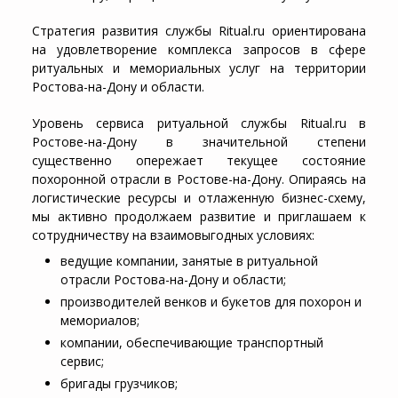
Стратегия развития службы Ritual.ru ориентирована
на удовлетворение комплекса запросов в сфере
ритуальных и мемориальных услуг на территории
Ростова-на-Дону и области.
Уровень сервиса ритуальной службы Ritual.ru в
Ростове-на-Дону в значительной степени
существенно опережает текущее состояние
похоронной отрасли в Ростове-на-Дону. Опираясь на
логистические ресурсы и отлаженную бизнес-схему,
мы активно продолжаем развитие и приглашаем к
сотрудничеству на взаимовыгодных условиях:
ведущие компании, занятые в ритуальной
отрасли Ростова-на-Дону и области;
производителей венков и букетов для похорон и
мемориалов;
компании, обеспечивающие транспортный
сервис;
бригады грузчиков;