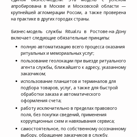
апробирована в Москве и Московской области —
крупнейшей агломерации России, а также проверена
на практике в других городах страны.
Бизнес-модель службы Ritual.ru в Ростове-на-Дону
включает следующие обязательные принципы:
полную автоматизацию всего процесса оказания
ритуальных и мемориальных услуг;
пользование геолокации при выезде ритуального
агента службы, ближайшего к адресу, указанному
заказчиком;
использование планшетов и терминалов для
подбора товаров, услуг, а также для быстрой
обработки заказа и автоматического
оформления счета;
работу исключительно в пределах правового
поля, без покупки сведений, применения
коррупционных схем и навязывания сервиса;
самостоятельное, по собственному осознанному
выбору, обращение заказчиков в службу.