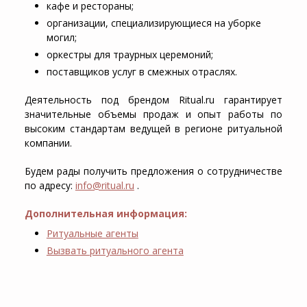
кафе и рестораны;
организации, специализирующиеся на уборке
могил;
оркестры для траурных церемоний;
поставщиков услуг в смежных отраслях.
Деятельность под брендом Ritual.ru гарантирует
значительные объемы продаж и опыт работы по
высоким стандартам ведущей в регионе ритуальной
компании.
Будем рады получить предложения о сотрудничестве
по адресу:
info@ritual.ru
.
Дополнительная информация:
Ритуальные агенты
Вызвать ритуального агента