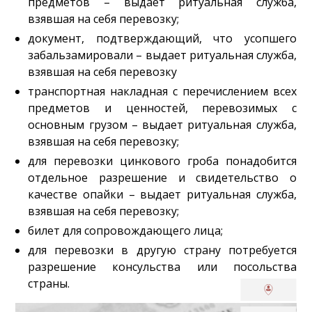
предметов – выдает ритуальная служба,
взявшая на себя перевозку;
документ, подтверждающий, что усопшего
забальзамировали – выдает ритуальная служба,
взявшая на себя перевозку
транспортная накладная с перечислением всех
предметов и ценностей, перевозимых с
основным грузом – выдает ритуальная служба,
взявшая на себя перевозку;
для перевозки цинкового гроба понадобится
отдельное разрешение и свидетельство о
качестве опайки – выдает ритуальная служба,
взявшая на себя перевозку;
билет для сопровождающего лица;
для перевозки в другую страну потребуется
разрешение консульства или посольства
страны.