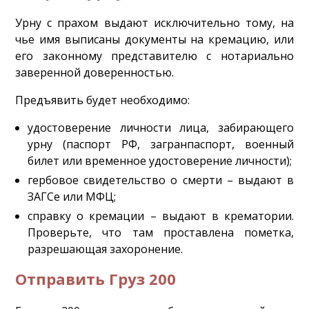
Урну с прахом выдают исключительно тому, на
чье имя выписаны документы на кремацию, или
его законному представителю с нотариально
заверенной доверенностью.
Предъявить будет необходимо:
удостоверение личности лица, забирающего
урну (паспорт РФ, загранпаспорт, военный
билет или временное удостоверение личности);
гербовое свидетельство о смерти – выдают в
ЗАГСе или МФЦ;
справку о кремации – выдают в крематории.
Проверьте, что там проставлена пометка,
разрешающая захоронение.
Отправить Груз 200