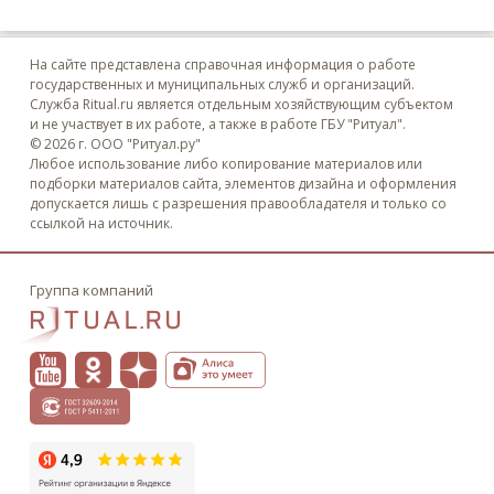
На сайте представлена справочная информация о работе
государственных и муниципальных служб и организаций.
Служба Ritual.ru является отдельным хозяйствующим субъектом
и не участвует в их работе, а также в работе ГБУ "Ритуал".
© 2026 г. ООО "Ритуал.ру"
Любое использование либо копирование материалов или
подборки материалов сайта, элементов дизайна и оформления
допускается лишь с разрешения правообладателя и только со
ссылкой на источник.
Группа компаний