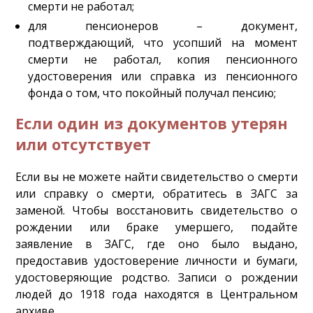
смерти не работал;
для пенсионеров – документ,
подтверждающий, что усопший на момент
смерти не работал, копия пенсионного
удостоверения или справка из пенсионного
фонда о том, что покойный получал пенсию;
Если один из документов утерян
или отсутствует
Если вы не можете найти свидетельство о смерти
или справку о смерти, обратитесь в ЗАГС за
заменой. Чтобы восстановить свидетельство о
рождении или браке умершего, подайте
заявление в ЗАГС, где оно было выдано,
предоставив удостоверение личности и бумаги,
удостоверяющие родство. Записи о рождении
людей до 1918 года находятся в Центральном
архиве.