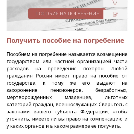
ПОСОБИЕ НА ПОГРЕБЕНИЕ
Получить пособие на погребение
Пособием на погребение называется возмещение
государством или частной организацией части
расходов на проведение похорон. Любой
гражданин России имеет право на пособие от
государства, к тому же его выдают на
захоронение пенсионеров, безработных,
мертворожденных младенцев, льготных
категорий граждан, военнослужащих. Сверьтесь с
законами вашего субъекта Федерации, чтобы
уточнить, имеете ли вы право на компенсацию и
у каких органов и в каком размере ее получать.