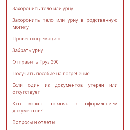
Захоронить тело или урну
Захоронить тело или урну в родственную
могилу
Провести кремацию
Забрать урну
Отправить Груз 200
Получить пособие на погребение
Если один из документов утерян или
отсутствует
Кто может помочь с оформлением
документов?
Вопросы и ответы