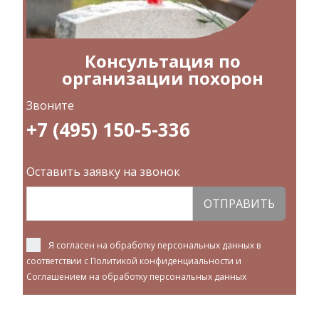
Консультация по
организации похорон
Звоните
+7 (495) 150-5-336
Оставить заявку на звонок
ОТПРАВИТЬ
Я согласен на обработку персональных данных в
соответствии с
Политикой конфиденциальности
и
Соглашением на обработку персональных данных