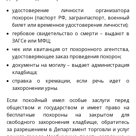
удостоверение личности организатора
похорон (паспорт РФ, загранпаспорт, военный
билет или временное удостоверение личности);
гербовое свидетельство о смерти – выдают в
ЗАГСе или МФЦ;
чек или квитанция от похоронного агентства,
удостоверяющее заказ проведения похорон;
документы на могилу – выдает администрация
кладбища;
справка о кремации, если речь идет о
захоронении урны.
Если покойный имел особые заслуги перед
обществом и государством и имеет право на
бесплатные похороны на закрытом для
свободного захоронения кладбище, обратитесь
за разрешением в Департамент торговли и услуг