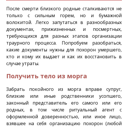
После смерти близкого родные сталкиваются не
только с сильным горем, но и бумажной
волокитой. Легко запутаться в разнообразных
документах, прижизненных и посмертных,
требующихся для разных этапов организации
траурного процесса. Попробуем разобраться,
какие документы нужны для похорон умершего,
кто и кому их выдает и как их восстановить в
случае утраты.
Получить тело из морга
Забрать покойного из морга вправе супруг,
близкие или иные родственники усопшего,
законный представитель его самого или его
родных, в том числе ритуальный агент с
оформленной доверенностью, или иное лицо,
взявшее на себя организацию похорон (любой