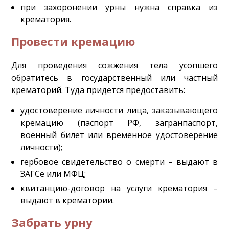
при захоронении урны нужна справка из
крематория.
Провести кремацию
Для проведения сожжения тела усопшего
обратитесь в государственный или частный
крематорий. Туда придется предоставить:
удостоверение личности лица, заказывающего
кремацию (паспорт РФ, загранпаспорт,
военный билет или временное удостоверение
личности);
гербовое свидетельство о смерти – выдают в
ЗАГСе или МФЦ;
квитанцию-договор на услуги крематория –
выдают в крематории.
Забрать урну