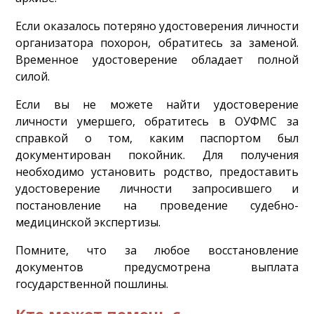
Если оказалось потеряно удостоверения личности
организатора похорон, обратитесь за заменой.
Временное удостоверение обладает полной
силой.
Если вы не можете найти удостоверение
личности умершего, обратитесь в ОУФМС за
справкой о том, каким паспортом был
документирован покойник. Для получения
необходимо установить родство, предоставить
удостоверение личности запросившего и
постановление на проведение судебно-
медицинской экспертизы.
Помните, что за любое восстановление
документов предусмотрена выплата
государственной пошлины.
Кто может помочь с