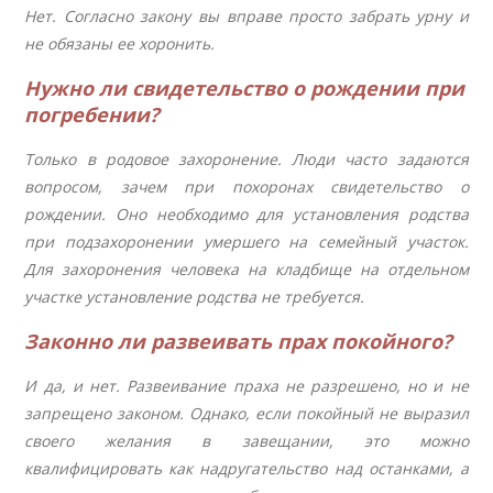
Нет. Согласно закону вы вправе просто забрать урну и
не обязаны ее хоронить.
Нужно ли свидетельство о рождении при
погребении?
Только в родовое захоронение. Люди часто задаются
вопросом, зачем при похоронах свидетельство о
рождении. Оно необходимо для установления родства
при подзахоронении умершего на семейный участок.
Для захоронения человека на кладбище на отдельном
участке установление родства не требуется.
Законно ли развеивать прах покойного?
И да, и нет. Развеивание праха не разрешено, но и не
запрещено законом. Однако, если покойный не выразил
своего желания в завещании, это можно
квалифицировать как надругательство над останками, а