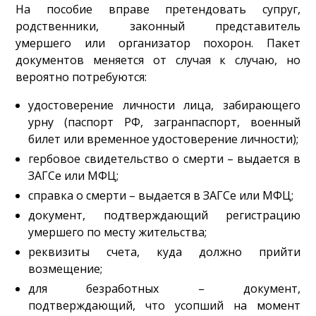
На пособие вправе претендовать супруг,
родственники, законный представитель
умершего или организатор похорон. Пакет
документов меняется от случая к случаю, но
вероятно потребуются:
удостоверение личности лица, забирающего
урну (паспорт РФ, загранпаспорт, военный
билет или временное удостоверение личности);
гербовое свидетельство о смерти – выдается в
ЗАГСе или МФЦ;
справка о смерти – выдается в ЗАГСе или МФЦ;
документ, подтверждающий регистрацию
умершего по месту жительства;
реквизиты счета, куда должно прийти
возмещение;
для безработных – документ,
подтверждающий, что усопший на момент