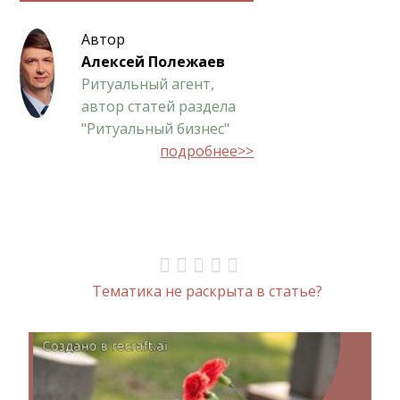
Автор
Алексей Полежаев
Ритуальный агент,
автор статей раздела
"Ритуальный бизнес"
подробнее>>
Тематика не раскрыта в статье?