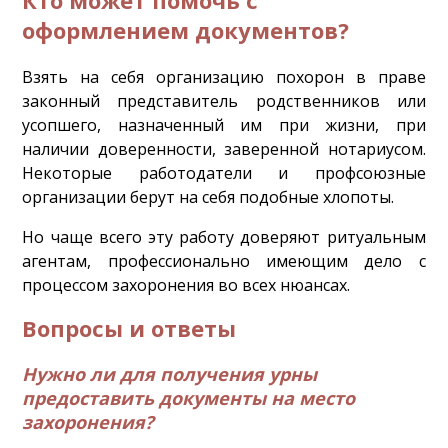
оформлением документов?
Взять на себя организацию похорон в праве
законный представитель родственников или
усопшего, назначенный им при жизни, при
наличии доверенности, заверенной нотариусом.
Некоторые работодатели и профсоюзные
организации берут на себя подобные хлопоты.
Но чаще всего эту работу доверяют ритуальным
агентам, профессионально имеющим дело с
процессом захоронения во всех нюансах.
Вопросы и ответы
Нужно ли для получения урны
предоставить документы на место
захоронения?