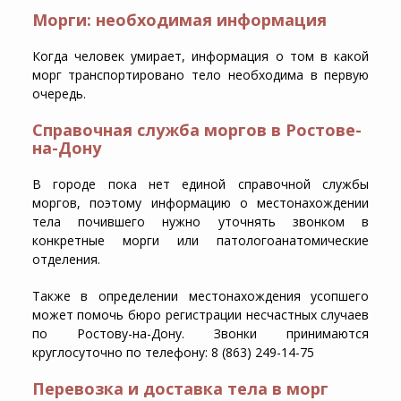
Морги: необходимая информация
Когда человек умирает, информация о том в какой
морг транспортировано тело необходима в первую
очередь.
Справочная служба моргов в Ростове-
на-Дону
В городе пока нет единой справочной службы
моргов, поэтому информацию о местонахождении
тела почившего нужно уточнять звонком в
конкретные морги или патологоанатомические
отделения.
Также в определении местонахождения усопшего
может помочь бюро регистрации несчастных случаев
по Ростову-на-Дону. Звонки принимаются
круглосуточно по телефону: 8 (863) 249-14-75
Перевозка и доставка тела в морг