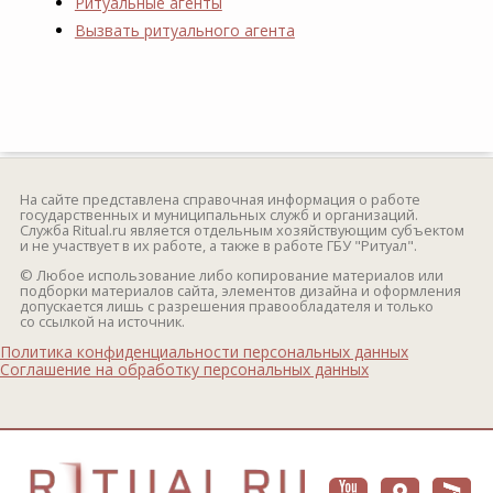
Ритуальные агенты
Вызвать ритуального агента
На сайте представлена справочная информация о работе
государственных и муниципальных служб и организаций.
Служба Ritual.ru является отдельным хозяйствующим субъектом
и не участвует в их работе, а также в работе ГБУ "Ритуал".
© Любое использование либо копирование материалов или
подборки материалов сайта, элементов дизайна и оформления
допускается лишь с разрешения правообладателя и только
со ссылкой на источник.
Политика конфиденциальности персональных данных
Соглашение на обработку персональных данных