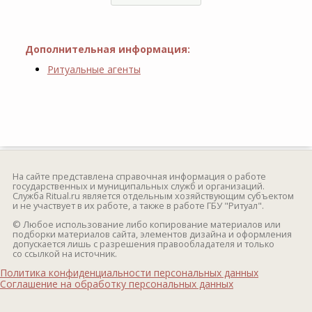
Дополнительная информация:
Ритуальные агенты
На сайте представлена справочная информация о работе
государственных и муниципальных служб и организаций.
Служба Ritual.ru является отдельным хозяйствующим субъектом
и не участвует в их работе, а также в работе ГБУ "Ритуал".
© Любое использование либо копирование материалов или
подборки материалов сайта, элементов дизайна и оформления
допускается лишь с разрешения правообладателя и только
со ссылкой на источник.
Политика конфиденциальности персональных данных
Соглашение на обработку персональных данных