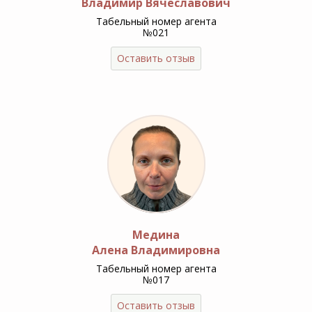
Владимир Вячеславович
Табельный номер агента
№021
Оставить отзыв
Медина
Алена Владимировна
Табельный номер агента
№017
Оставить отзыв