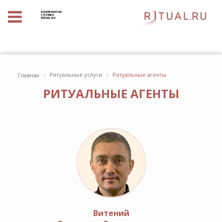
ПОХОРОННАЯ
СЛУЖБА
RITUAL.RU
›
›
Ритуальные услуги
Ритуальные агенты
Главная
РИТУАЛЬНЫЕ АГЕНТЫ
Витений