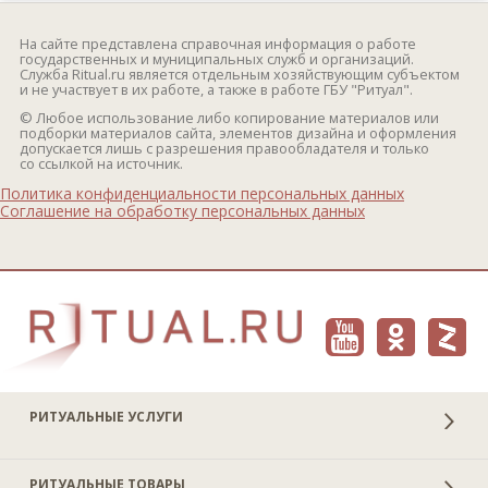
На сайте представлена справочная информация о работе
государственных и муниципальных служб и организаций.
Служба Ritual.ru является отдельным хозяйствующим субъектом
и не участвует в их работе, а также в работе ГБУ "Ритуал".
© Любое использование либо копирование материалов или
подборки материалов сайта, элементов дизайна и оформления
допускается лишь с разрешения правообладателя и только
со ссылкой на источник.
Политика конфиденциальности персональных данных
Соглашение на обработку персональных данных
РИТУАЛЬНЫЕ УСЛУГИ
РИТУАЛЬНЫЕ ТОВАРЫ