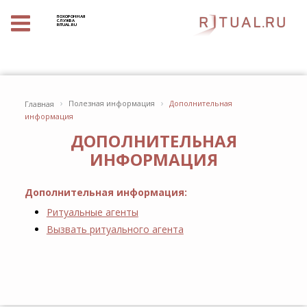
ПОХОРОННАЯ
СЛУЖБА
RITUAL.RU
›
›
Полезная информация
Дополнительная
Главная
информация
ДОПОЛНИТЕЛЬНАЯ
ИНФОРМАЦИЯ
Дополнительная информация:
Ритуальные агенты
Вызвать ритуального агента