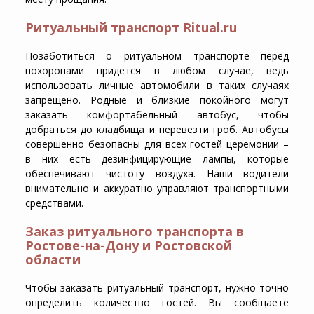
Ритуальный транспорт Ritual.ru
Позаботиться о ритуальном транспорте перед
похоронами придется в любом случае, ведь
использовать личные автомобили в таких случаях
запрещено. Родные и близкие покойного могут
заказать комфортабельный автобус, чтобы
добраться до кладбища и перевезти гроб. Автобусы
совершенно безопасны для всех гостей церемонии –
в них есть дезинфицирующие лампы, которые
обеспечивают чистоту воздуха. Наши водители
внимательно и аккуратно управляют транспортными
средствами.
Заказ ритуального транспорта в
Ростове-на-Дону и Ростовской
области
Чтобы заказать ритуальный транспорт, нужно точно
определить количество гостей. Вы сообщаете