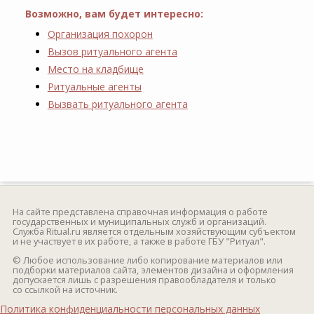
Возможно, вам будет интересно:
Организация похорон
Вызов ритуального агента
Место на кладбище
Ритуальные агенты
Вызвать ритуального агента
На сайте представлена справочная информация о работе
государственных и муниципальных служб и организаций.
Служба Ritual.ru является отдельным хозяйствующим субъектом
и не участвует в их работе, а также в работе ГБУ "Ритуал".
© Любое использование либо копирование материалов или
подборки материалов сайта, элементов дизайна и оформления
допускается лишь с разрешения правообладателя и только
со ссылкой на источник.
Политика конфиденциальности персональных данных