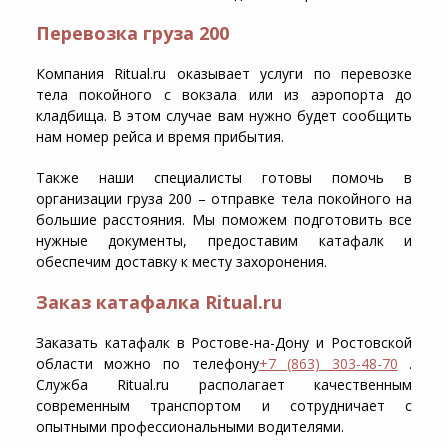
Перевозка груза 200
Компания Ritual.ru оказывает услуги по перевозке
тела покойного с вокзала или из аэропорта до
кладбища. В этом случае вам нужно будет сообщить
нам номер рейса и время прибытия.
Также наши специалисты готовы помочь в
организации груза 200 – отправке тела покойного на
большие расстояния. Мы поможем подготовить все
нужные документы, предоставим катафалк и
обеспечим доставку к месту захоронения.
Заказ катафалка Ritual.ru
Заказать катафалк в Ростове-на-Дону и Ростовской
области можно по телефону
+7 (863) 303-48-70
.
Служба Ritual.ru располагает качественным
современным транспортом и сотрудничает с
опытными профессиональными водителями.