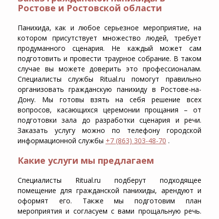
Ростове и Ростовской области
Панихида, как и любое серьезное мероприятие, на
котором присутствует множество людей, требует
продуманного сценария. Не каждый может сам
подготовить и провести траурное собрание. В таком
случае вы можете доверить это профессионалам.
Специалисты службы Ritual.ru помогут правильно
организовать гражданскую панихиду в Ростове-на-
Дону. Мы готовы взять на себя решение всех
вопросов, касающихся церемонии прощания – от
подготовки зала до разработки сценария и речи.
Заказать услугу можно по телефону городской
информационной службы
+7 (863) 303-48-70
.
Какие услуги мы предлагаем
Специалисты Ritual.ru подберут подходящее
помещение для гражданской панихиды, арендуют и
оформят его. Также мы подготовим план
мероприятия и согласуем с вами прощальную речь.