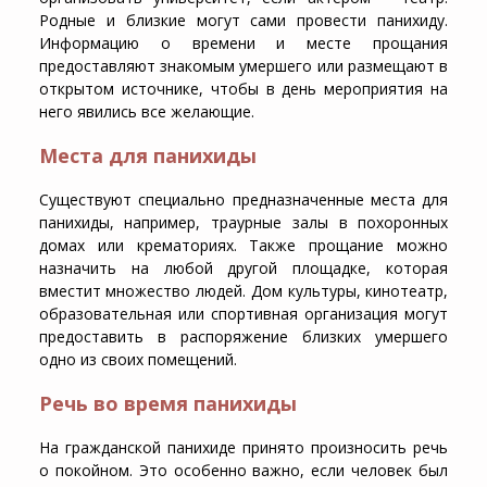
Родные и близкие могут сами провести панихиду.
Информацию о времени и месте прощания
предоставляют знакомым умершего или размещают в
открытом источнике, чтобы в день мероприятия на
него явились все желающие.
Места для панихиды
Существуют специально предназначенные места для
панихиды, например, траурные залы в похоронных
домах или крематориях. Также прощание можно
назначить на любой другой площадке, которая
вместит множество людей. Дом культуры, кинотеатр,
образовательная или спортивная организация могут
предоставить в распоряжение близких умершего
одно из своих помещений.
Речь во время панихиды
На гражданской панихиде принято произносить речь
о покойном. Это особенно важно, если человек был