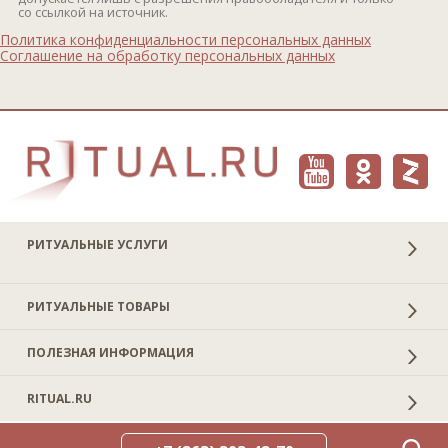
со ссылкой на источник.
Политика конфиденциальности персональных данных
Соглашение на обработку персональных данных
РИТУАЛЬНЫЕ УСЛУГИ
РИТУАЛЬНЫЕ ТОВАРЫ
ПОЛЕЗНАЯ ИНФОРМАЦИЯ
RITUAL.RU